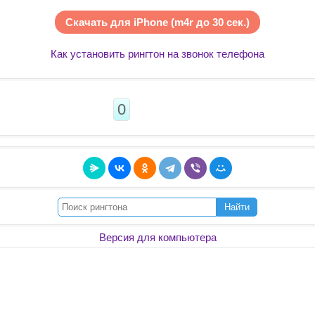
Скачать для iPhone (m4r до 30 сек.)
Как установить рингтон на звонок телефона
0
Найти
Версия для компьютера