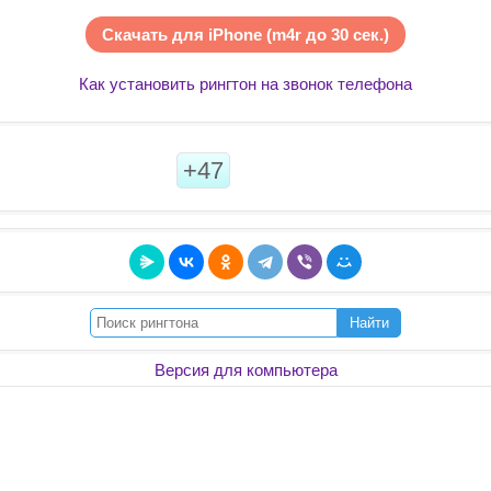
Скачать для iPhone (m4r до 30 сек.)
Как установить рингтон на звонок телефона
+47
Найти
Версия для компьютера