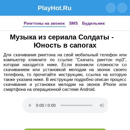
PlayHot.Ru
Рингтоны на звонок
SMS
Будильник
Музыка из сериала Солдаты -
Юность в сапогах
Для скачивания рингтона на свой мобильный телефон или
компьютер кликните по ссылке "Скачать рингтон mp3",
которая находится ниже. Если возникли сложности со
скачиванием или установкой мелодии на звонок своего
телефона, то прочитайте инструкцию, ссылка на которую
также указана ниже. В инструкции подробно описан процесс
скачивания и установки мелодии на звонок iPhone или
смартфона на операционной системе Android.