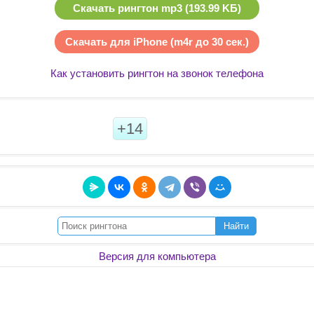
Скачать рингтон mp3 (193.99 KБ)
Скачать для iPhone (m4r до 30 сек.)
Как установить рингтон на звонок телефона
+14
Найти
Версия для компьютера