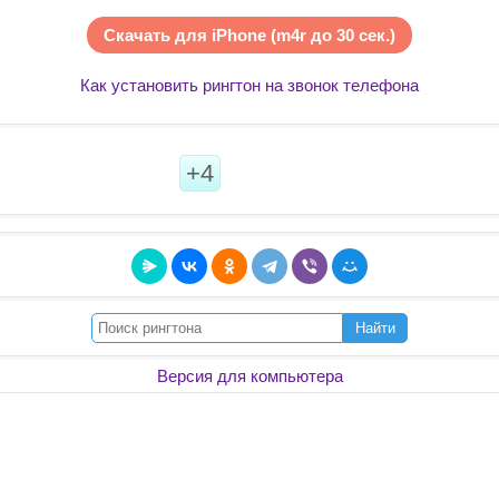
Скачать для iPhone (m4r до 30 сек.)
Как установить рингтон на звонок телефона
+4
Найти
Версия для компьютера