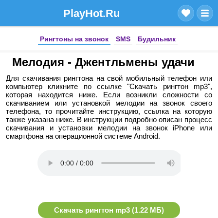
PlayHot.Ru
Рингтоны на звонок
SMS
Будильник
Мелодия - Джентльмены удачи
Для скачивания рингтона на свой мобильный телефон или
компьютер кликните по ссылке "Скачать рингтон mp3",
которая находится ниже. Если возникли сложности со
скачиванием или установкой мелодии на звонок своего
телефона, то прочитайте инструкцию, ссылка на которую
также указана ниже. В инструкции подробно описан процесс
скачивания и установки мелодии на звонок iPhone или
смартфона на операционной системе Android.
Скачать рингтон mp3 (1.22 МБ)