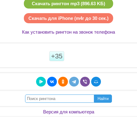
Скачать рингтон mp3 (896.63 KБ)
Скачать для iPhone (m4r до 30 сек.)
Как установить рингтон на звонок телефона
+35
Найти
Версия для компьютера