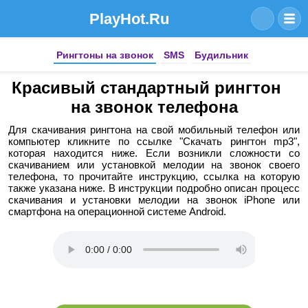
PlayHot.Ru
Рингтоны на звонок
SMS
Будильник
Красивый стандартный рингтон
на звонок телефона
Для скачивания рингтона на свой мобильный телефон или
компьютер кликните по ссылке "Скачать рингтон mp3",
которая находится ниже. Если возникли сложности со
скачиванием или установкой мелодии на звонок своего
телефона, то прочитайте инструкцию, ссылка на которую
также указана ниже. В инструкции подробно описан процесс
скачивания и установки мелодии на звонок iPhone или
смартфона на операционной системе Android.