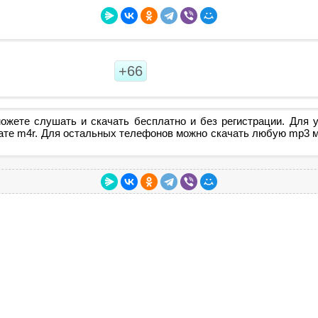
+66
ожете слушать и скачать бесплатно и без регистрации. Для у
ате m4r. Для остальных телефонов можно скачать любую mp3 му