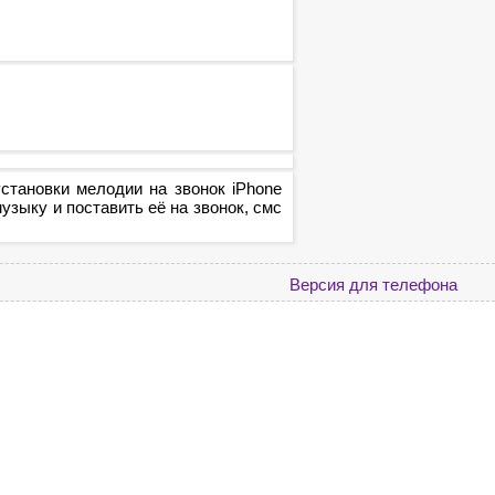
становки мелодии на звонок iPhone
зыку и поставить её на звонок, смс
Версия для телефона