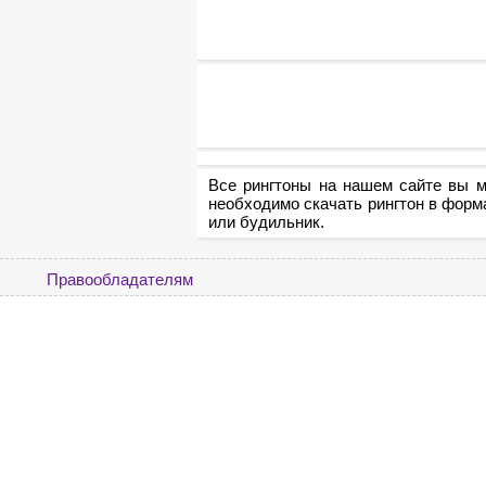
Все рингтоны на нашем сайте вы м
необходимо скачать рингтон в форм
или будильник.
Правообладателям