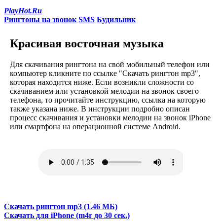
PlayHot.Ru
Рингтоны на звонок
SMS
Будильник
Красивая восточная музыка
Для скачивания рингтона на свой мобильный телефон или
компьютер кликните по ссылке "Скачать рингтон mp3",
которая находится ниже. Если возникли сложности со
скачиванием или установкой мелодии на звонок своего
телефона, то прочитайте инструкцию, ссылка на которую
также указана ниже. В инструкции подробно описан
процесс скачивания и установки мелодии на звонок iPhone
или смартфона на операционной системе Android.
Скачать рингтон mp3 (1.46 МБ)
Скачать для iPhone (m4r до 30 сек.)