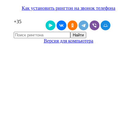
Как установить рингтон на звонок телефона
+35
Найти
Версия для компьютера