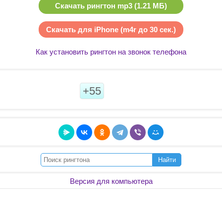
Скачать рингтон mp3 (1.21 МБ)
Скачать для iPhone (m4r до 30 сек.)
Как установить рингтон на звонок телефона
+55
Найти
Версия для компьютера