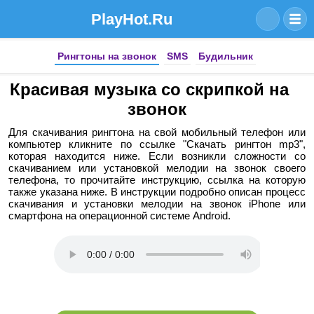
PlayHot.Ru
Рингтоны на звонок
SMS
Будильник
Красивая музыка со скрипкой на
звонок
Для скачивания рингтона на свой мобильный телефон или
компьютер кликните по ссылке "Скачать рингтон mp3",
которая находится ниже. Если возникли сложности со
скачиванием или установкой мелодии на звонок своего
телефона, то прочитайте инструкцию, ссылка на которую
также указана ниже. В инструкции подробно описан процесс
скачивания и установки мелодии на звонок iPhone или
смартфона на операционной системе Android.