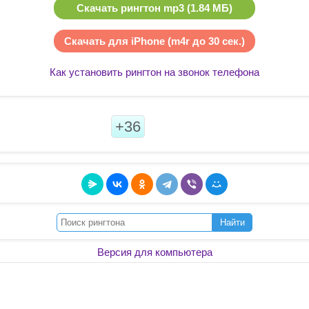
Скачать рингтон mp3 (1.84 МБ)
Скачать для iPhone (m4r до 30 сек.)
Как установить рингтон на звонок телефона
+36
Найти
Версия для компьютера