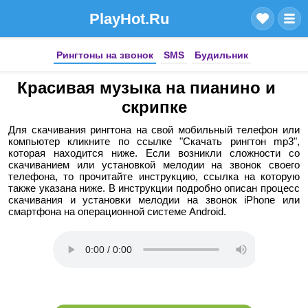
PlayHot.Ru
Рингтоны на звонок
SMS
Будильник
Красивая музыка на пианино и
скрипке
Для скачивания рингтона на свой мобильный телефон или
компьютер кликните по ссылке "Скачать рингтон mp3",
которая находится ниже. Если возникли сложности со
скачиванием или установкой мелодии на звонок своего
телефона, то прочитайте инструкцию, ссылка на которую
также указана ниже. В инструкции подробно описан процесс
скачивания и установки мелодии на звонок iPhone или
смартфона на операционной системе Android.