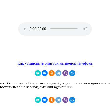
Как установить рингтон на звонок телефона
ать бесплатно и без регистрации. Для установки мелодии на зво
ставить её на звонок, смс или будильник.