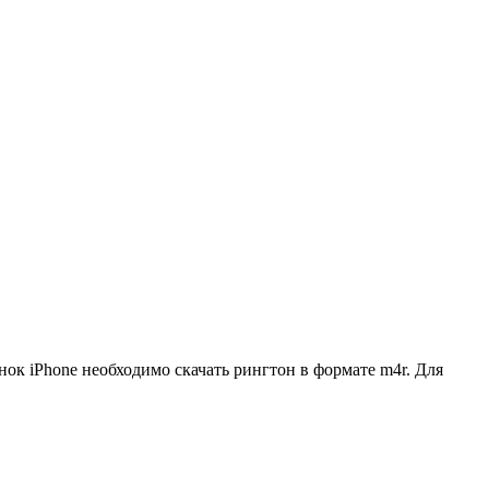
нок iPhone необходимо скачать рингтон в формате m4r. Для