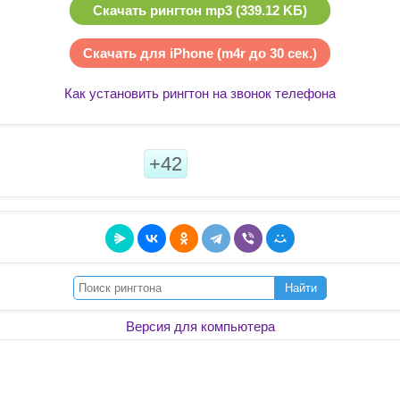
Скачать рингтон mp3 (339.12 KБ)
Скачать для iPhone (m4r до 30 сек.)
Как установить рингтон на звонок телефона
+42
Найти
Версия для компьютера