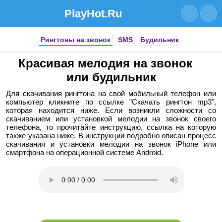
PlayHot.Ru
Рингтоны на звонок
SMS
Будильник
Красивая мелодия на звонок
или будильник
Для скачивания рингтона на свой мобильный телефон или
компьютер кликните по ссылке "Скачать рингтон mp3",
которая находится ниже. Если возникли сложности со
скачиванием или установкой мелодии на звонок своего
телефона, то прочитайте инструкцию, ссылка на которую
также указана ниже. В инструкции подробно описан процесс
скачивания и установки мелодии на звонок iPhone или
смартфона на операционной системе Android.