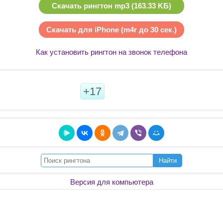
Скачать рингтон mp3 (163.33 KБ)
Скачать для iPhone (m4r до 30 сек.)
Как установить рингтон на звонок телефона
+17
Найти
Версия для компьютера