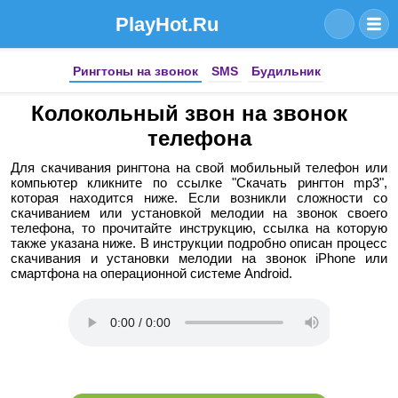
PlayHot.Ru
Рингтоны на звонок
SMS
Будильник
Колокольный звон на звонок
телефона
Для скачивания рингтона на свой мобильный телефон или
компьютер кликните по ссылке "Скачать рингтон mp3",
которая находится ниже. Если возникли сложности со
скачиванием или установкой мелодии на звонок своего
телефона, то прочитайте инструкцию, ссылка на которую
также указана ниже. В инструкции подробно описан процесс
скачивания и установки мелодии на звонок iPhone или
смартфона на операционной системе Android.