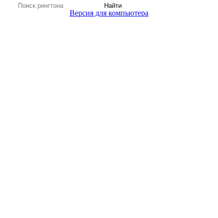
Найти
Версия для компьютера