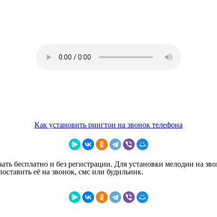
Как установить рингтон на звонок телефона
ать бесплатно и без регистрации. Для установки мелодии на зво
ставить её на звонок, смс или будильник.