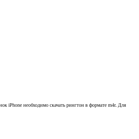
нок iPhone необходимо скачать рингтон в формате m4r. Для