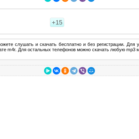
+15
ожете слушать и скачать бесплатно и без регистрации. Для у
ате m4r. Для остальных телефонов можно скачать любую mp3 му