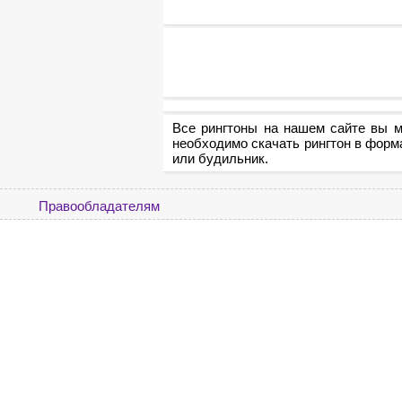
Все рингтоны на нашем сайте вы м
необходимо скачать рингтон в форм
или будильник.
Правообладателям