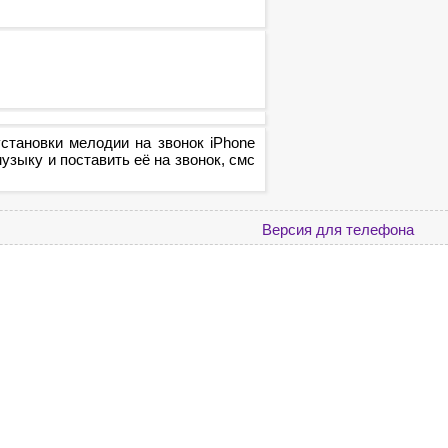
становки мелодии на звонок iPhone
зыку и поставить её на звонок, смс
Версия для телефона