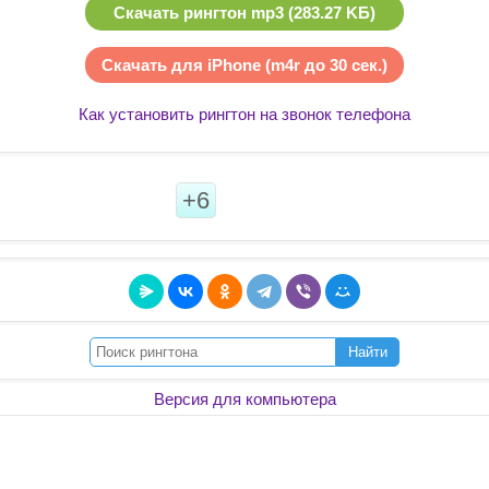
Скачать рингтон mp3 (283.27 KБ)
Скачать для iPhone (m4r до 30 сек.)
Как установить рингтон на звонок телефона
+6
Найти
Версия для компьютера