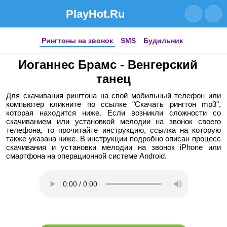
PlayHot.Ru
Рингтоны на звонок
SMS
Будильник
Иоганнес Брамс - Венгерский
танец
Для скачивания рингтона на свой мобильный телефон или
компьютер кликните по ссылке "Скачать рингтон mp3",
которая находится ниже. Если возникли сложности со
скачиванием или установкой мелодии на звонок своего
телефона, то прочитайте инструкцию, ссылка на которую
также указана ниже. В инструкции подробно описан процесс
скачивания и установки мелодии на звонок iPhone или
смартфона на операционной системе Android.