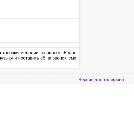
становки мелодии на звонок iPhone
зыку и поставить её на звонок, смс
Версия для телефона