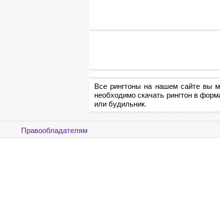
Все рингтоны на нашем сайте вы м
необходимо скачать рингтон в форм
или будильник.
Правообладателям