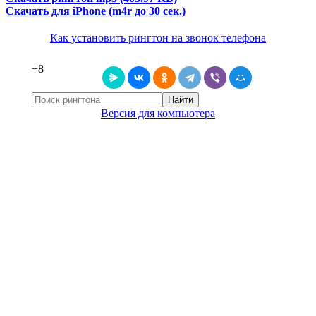
Скачать для iPhone (m4r до 30 сек.)
Как установить рингтон на звонок телефона
+8
Найти
Версия для компьютера