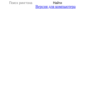
Найти
Версия для компьютера