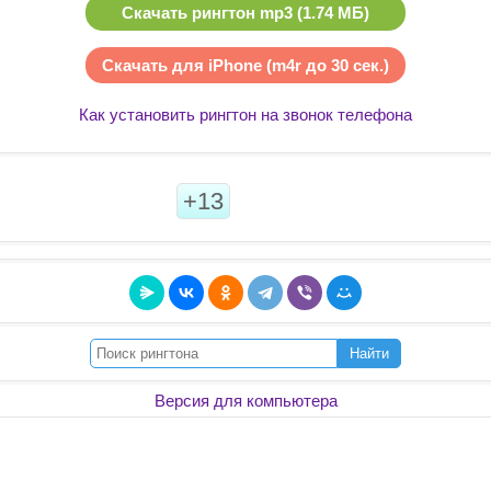
Скачать рингтон mp3 (1.74 МБ)
Скачать для iPhone (m4r до 30 сек.)
Как установить рингтон на звонок телефона
+13
Найти
Версия для компьютера