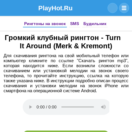
PlayHot.Ru
Рингтоны на звонок
SMS
Будильник
Громкий клубный рингтон - Turn
It Around (Merk & Kremont)
Для скачивания рингтона на свой мобильный телефон или
компьютер кликните по ссылке "Скачать рингтон mp3",
которая находится ниже. Если возникли сложности со
скачиванием или установкой мелодии на звонок своего
телефона, то прочитайте инструкцию, ссылка на которую
также указана ниже. В инструкции подробно описан процесс
скачивания и установки мелодии на звонок iPhone или
смартфона на операционной системе Android.