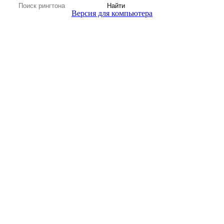
Найти
Версия для компьютера