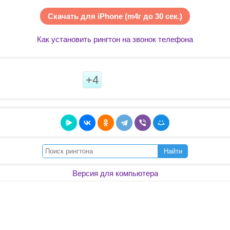
Скачать для iPhone (m4r до 30 сек.)
Как установить рингтон на звонок телефона
+4
Найти
Версия для компьютера