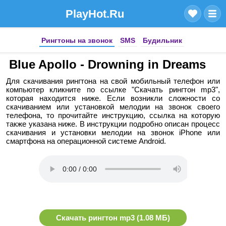
PlayHot.Ru
Рингтоны на звонок
SMS
Будильник
Blue Apollo - Drowning in Dreams
Для скачивания рингтона на свой мобильный телефон или
компьютер кликните по ссылке "Скачать рингтон mp3",
которая находится ниже. Если возникли сложности со
скачиванием или установкой мелодии на звонок своего
телефона, то прочитайте инструкцию, ссылка на которую
также указана ниже. В инструкции подробно описан процесс
скачивания и установки мелодии на звонок iPhone или
смартфона на операционной системе Android.
Скачать рингтон mp3 (1.08 МБ)