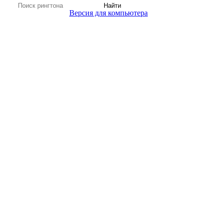
Найти
Версия для компьютера