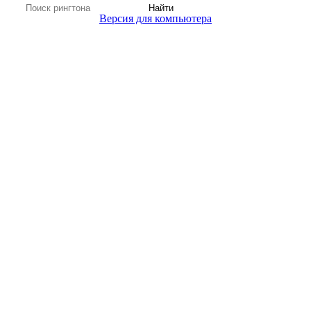
Найти
Версия для компьютера