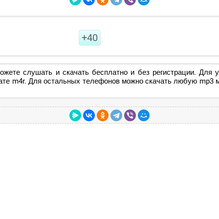
+40
ожете слушать и скачать бесплатно и без регистрации. Для у
ате m4r. Для остальных телефонов можно скачать любую mp3 му