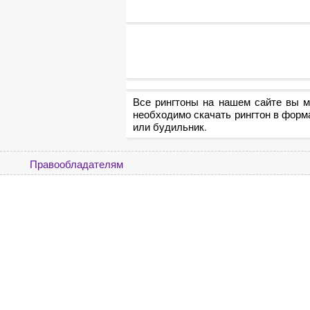
Все рингтоны на нашем сайте вы м
необходимо скачать рингтон в форм
или будильник.
Правообладателям