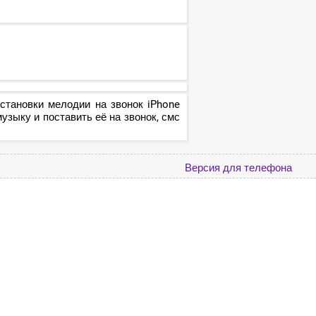
становки мелодии на звонок iPhone
зыку и поставить её на звонок, смс
Версия для телефона