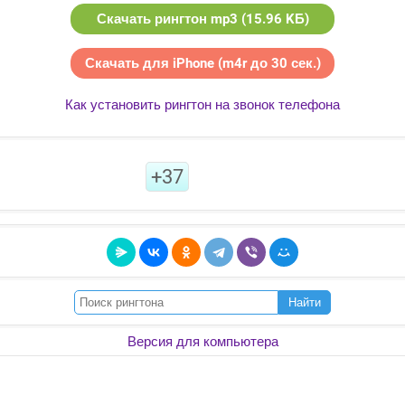
Скачать рингтон mp3 (15.96 KБ)
Скачать для iPhone (m4r до 30 сек.)
Как установить рингтон на звонок телефона
+37
Найти
Версия для компьютера