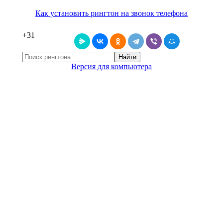
Как установить рингтон на звонок телефона
+31
Найти
Версия для компьютера