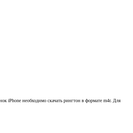
нок iPhone необходимо скачать рингтон в формате m4r. Для