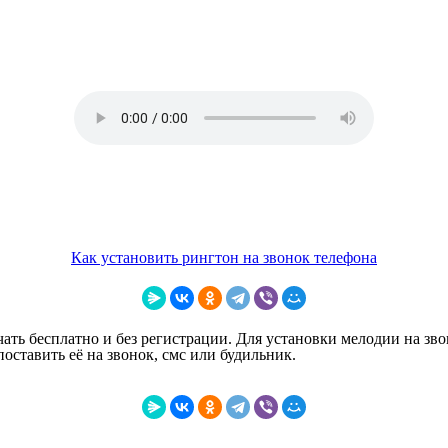
Как установить рингтон на звонок телефона
ать бесплатно и без регистрации. Для установки мелодии на зво
ставить её на звонок, смс или будильник.