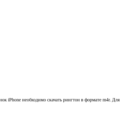
нок iPhone необходимо скачать рингтон в формате m4r. Для