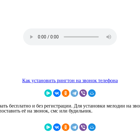
Как установить рингтон на звонок телефона
ать бесплатно и без регистрации. Для установки мелодии на зво
ставить её на звонок, смс или будильник.