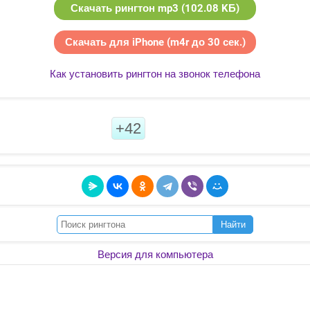
Скачать рингтон mp3 (102.08 KБ)
Скачать для iPhone (m4r до 30 сек.)
Как установить рингтон на звонок телефона
+42
Найти
Версия для компьютера