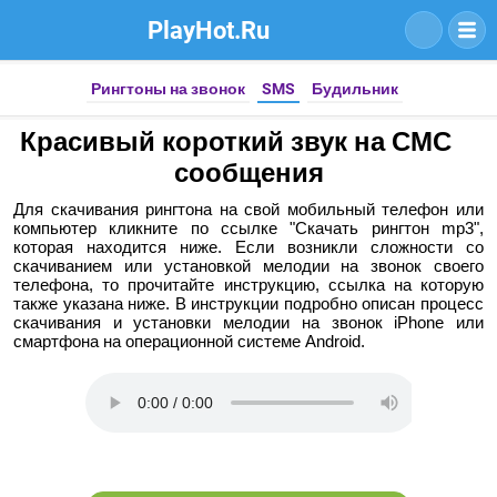
PlayHot.Ru
Рингтоны на звонок
SMS
Будильник
Красивый короткий звук на СМС
сообщения
Для скачивания рингтона на свой мобильный телефон или
компьютер кликните по ссылке "Скачать рингтон mp3",
которая находится ниже. Если возникли сложности со
скачиванием или установкой мелодии на звонок своего
телефона, то прочитайте инструкцию, ссылка на которую
также указана ниже. В инструкции подробно описан процесс
скачивания и установки мелодии на звонок iPhone или
смартфона на операционной системе Android.