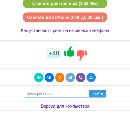
Скачать рингтон mp3 (1.82 МБ)
Скачать для iPhone (m4r до 30 сек.)
Как установить рингтон на звонок телефона
+48
Найти
Версия для компьютера