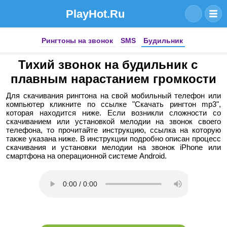
PlayHot.Ru
Рингтоны на звонок
SMS
Будильник
Тихий звонок на будильник с
плавным нарастанием громкости
Для скачивания рингтона на свой мобильный телефон или
компьютер кликните по ссылке "Скачать рингтон mp3",
которая находится ниже. Если возникли сложности со
скачиванием или установкой мелодии на звонок своего
телефона, то прочитайте инструкцию, ссылка на которую
также указана ниже. В инструкции подробно описан процесс
скачивания и установки мелодии на звонок iPhone или
смартфона на операционной системе Android.