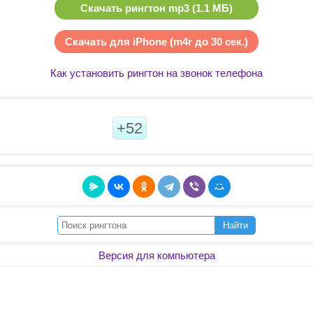
Скачать рингтон mp3 (1.1 МБ)
Скачать для iPhone (m4r до 30 сек.)
Как установить рингтон на звонок телефона
+52
Найти
Версия для компьютера