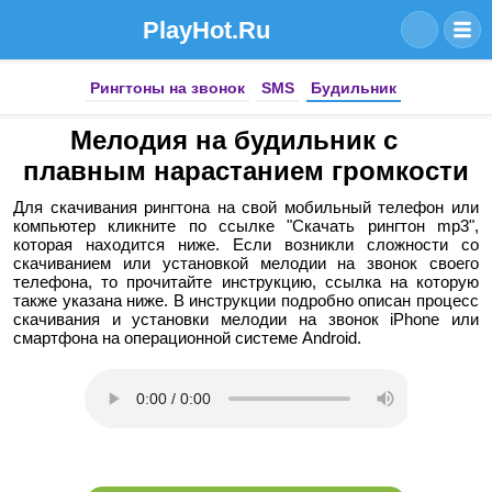
PlayHot.Ru
Рингтоны на звонок
SMS
Будильник
Мелодия на будильник с
плавным нарастанием громкости
Для скачивания рингтона на свой мобильный телефон или
компьютер кликните по ссылке "Скачать рингтон mp3",
которая находится ниже. Если возникли сложности со
скачиванием или установкой мелодии на звонок своего
телефона, то прочитайте инструкцию, ссылка на которую
также указана ниже. В инструкции подробно описан процесс
скачивания и установки мелодии на звонок iPhone или
смартфона на операционной системе Android.