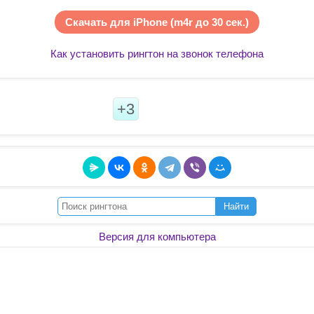
Скачать для iPhone (m4r до 30 сек.)
Как установить рингтон на звонок телефона
+3
Найти
Версия для компьютера